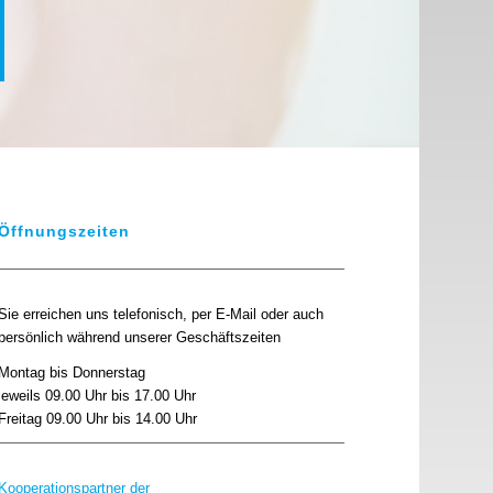
Öffnungszeiten
Sie erreichen uns telefonisch, per E-Mail oder auch
persönlich während unserer Geschäftszeiten
Montag bis Donnerstag
jeweils 09.00 Uhr bis 17.00 Uhr
Freitag 09.00 Uhr bis 14.00 Uhr
Kooperationspartner der