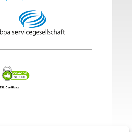
SSL Certificate