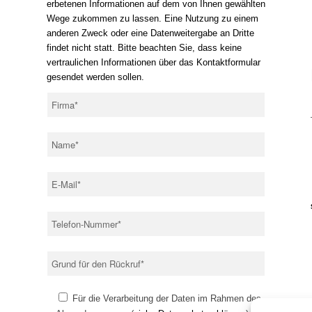
erbetenen Informationen auf dem von Ihnen gewählten
Wege zukommen zu lassen. Eine Nutzung zu einem
anderen Zweck oder eine Datenweitergabe an Dritte
findet nicht statt. Bitte beachten Sie, dass keine
vertraulichen Informationen über das Kontaktformular
gesendet werden sollen.
Für die Verarbeitung der Daten im Rahmen des