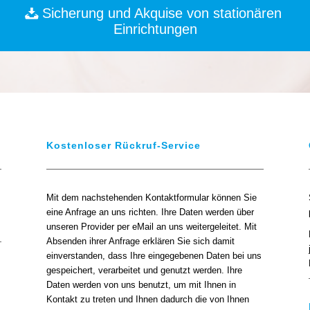
Sicherung und Akquise von stationären
Einrichtungen
Kostenloser Rückruf-Service
Mit dem nachstehenden Kontaktformular können Sie
eine Anfrage an uns richten. Ihre Daten werden über
unseren Provider per eMail an uns weitergeleitet. Mit
Absenden ihrer Anfrage erklären Sie sich damit
einverstanden, dass Ihre eingegebenen Daten bei uns
gespeichert, verarbeitet und genutzt werden. Ihre
Daten werden von uns benutzt, um mit Ihnen in
Kontakt zu treten und Ihnen dadurch die von Ihnen