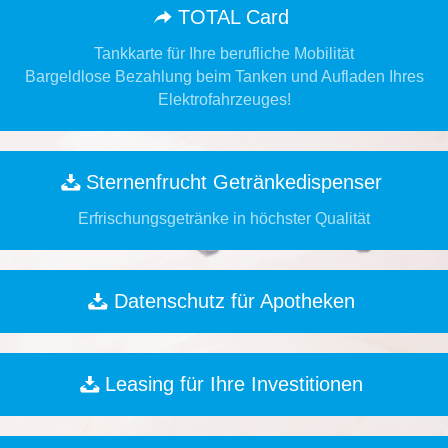
TOTAL Card
Tankkarte für Ihre berufliche Mobilität
Bargeldlose Bezahlung beim Tanken und Aufladen Ihres
Elektrofahrzeuges!
Sternenfrucht Getränkedispenser
Erfrischungsgetränke in höchster Qualität
Datenschutz für Apotheken
Leasing für Ihre Investitionen