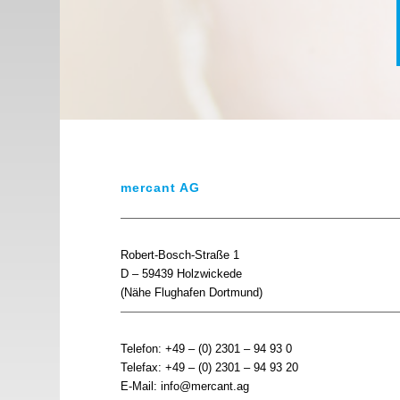
mercant AG
Robert-Bosch-Straße 1
D – 59439 Holzwickede
(Nähe Flughafen Dortmund)
Telefon: +49 – (0) 2301 – 94 93 0
Telefax: +49 – (0) 2301 – 94 93 20
E-Mail: info@mercant.ag