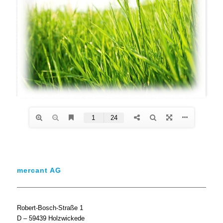
mercant AG
Robert-Bosch-Straße 1
D – 59439 Holzwickede