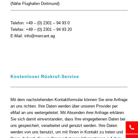
(Nähe Flughafen Dortmund)
Telefon: +49 – (0) 2301 – 94 93 0
Telefax: +49 – (0) 2301 – 94 93 20
E-Mail: info@mercant.ag
Kostenloser Rückruf-Service
Mit dem nachstehenden Kontaktformular können Sie eine Anfrage
an uns richten. Ihre Daten werden über unseren Provider per
eMail an uns weitergeleitet. Mit Absenden ihrer Anfrage erklären
Sie sich damit einverstanden, dass Ihre eingegebenen Daten bei
uns gespeichert, verarbeitet und genutzt werden. Ihre Daten
werden von uns benutzt, um mit Ihnen in Kontakt zu treten und