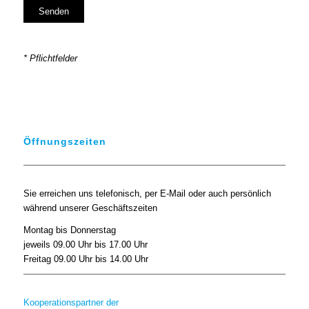
* Pflichtfelder
Öffnungszeiten
Sie erreichen uns telefonisch, per E-Mail oder auch persönlich
während unserer Geschäftszeiten
Montag bis Donnerstag
jeweils 09.00 Uhr bis 17.00 Uhr
Freitag 09.00 Uhr bis 14.00 Uhr
Kooperationspartner der