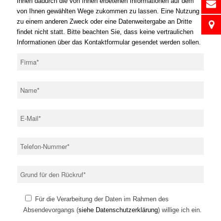
Ihnen dadurch die von Ihnen erbetenen Informationen auf dem
von Ihnen gewählten Wege zukommen zu lassen. Eine Nutzung
zu einem anderen Zweck oder eine Datenweitergabe an Dritte
findet nicht statt. Bitte beachten Sie, dass keine vertraulichen
Informationen über das Kontaktformular gesendet werden sollen.
Für die Verarbeitung der Daten im Rahmen des
Absendevorgangs (
siehe Datenschutzerklärung
) willige ich ein.