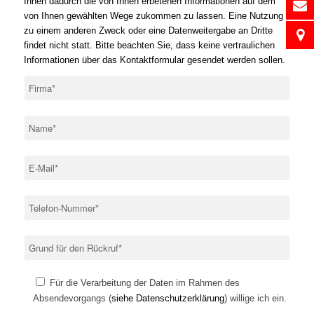
Ihnen dadurch die von Ihnen erbetenen Informationen auf dem
von Ihnen gewählten Wege zukommen zu lassen. Eine Nutzung
zu einem anderen Zweck oder eine Datenweitergabe an Dritte
findet nicht statt. Bitte beachten Sie, dass keine vertraulichen
Informationen über das Kontaktformular gesendet werden sollen.
Für die Verarbeitung der Daten im Rahmen des
Absendevorgangs (
siehe Datenschutzerklärung
) willige ich ein.