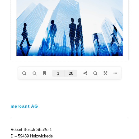
mercant AG
Robert-Bosch-Straße 1
D – 59439 Holzwickede