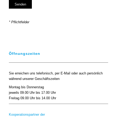
* Pflichtfelder
Öffnungszeiten
Sie erreichen uns telefonisch, per E-Mail oder auch persönlich
während unserer Geschäftszeiten
Montag bis Donnerstag
jeweils 09.00 Uhr bis 17.00 Uhr
Freitag 09.00 Uhr bis 14.00 Uhr
Kooperationspartner der